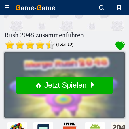
Rush 2048 zusammenführen
(Total 10)
🔥 Jetzt Spielen