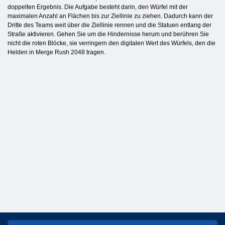
doppelten Ergebnis. Die Aufgabe besteht darin, den Würfel mit der
maximalen Anzahl an Flächen bis zur Ziellinie zu ziehen. Dadurch kann der
Dritte des Teams weit über die Ziellinie rennen und die Statuen entlang der
Straße aktivieren. Gehen Sie um die Hindernisse herum und berühren Sie
nicht die roten Blöcke, sie verringern den digitalen Wert des Würfels, den die
Helden in Merge Rush 2048 tragen.