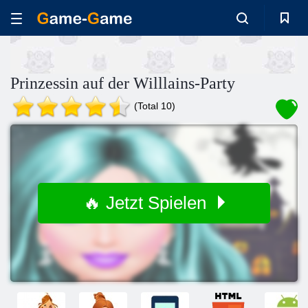
Prinzessin auf der Willlains-Party
(Total 10)
🔥 Jetzt Spielen