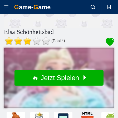
Elsa Schönheitsbad
(Total 4)
🔥 Jetzt Spielen