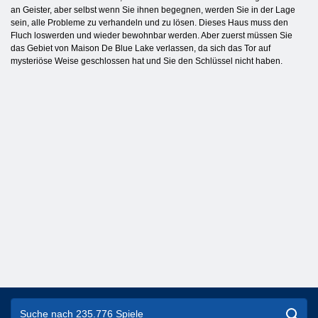
an Geister, aber selbst wenn Sie ihnen begegnen, werden Sie in der Lage
sein, alle Probleme zu verhandeln und zu lösen. Dieses Haus muss den
Fluch loswerden und wieder bewohnbar werden. Aber zuerst müssen Sie
das Gebiet von Maison De Blue Lake verlassen, da sich das Tor auf
mysteriöse Weise geschlossen hat und Sie den Schlüssel nicht haben.