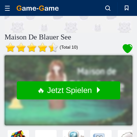
Maison De Blauer See
(Total 10)
🔥 Jetzt Spielen