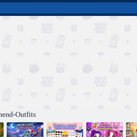
end-Outfits