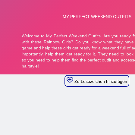
Zu Lesezeichen hinzufügen