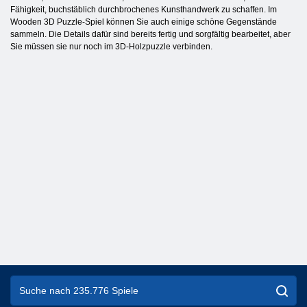
Fähigkeit, buchstäblich durchbrochenes Kunsthandwerk zu schaffen. Im
Wooden 3D Puzzle-Spiel können Sie auch einige schöne Gegenstände
sammeln. Die Details dafür sind bereits fertig und sorgfältig bearbeitet, aber
Sie müssen sie nur noch im 3D-Holzpuzzle verbinden.