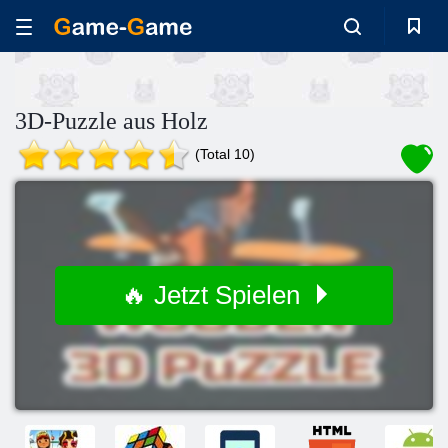
3D-Puzzle aus Holz
(Total 10)
🔥 Jetzt Spielen