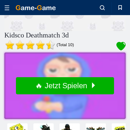
Kidsco Deathmatch 3d
(Total 10)
🔥 Jetzt Spielen