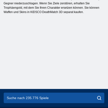
Gegner niederzuschlagen. Wenn Sie Ziele zerstören, erhalten Sie
Trophäengold, mit dem Sie Ihren Charakter ersetzen können. Sie können
Waffen und Skins in KIDSCO DeathMatch 3D separat kaufen.