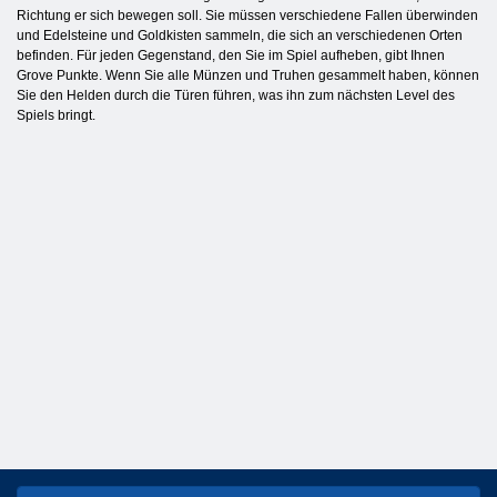
Richtung er sich bewegen soll. Sie müssen verschiedene Fallen überwinden
und Edelsteine und Goldkisten sammeln, die sich an verschiedenen Orten
befinden. Für jeden Gegenstand, den Sie im Spiel aufheben, gibt Ihnen
Grove Punkte. Wenn Sie alle Münzen und Truhen gesammelt haben, können
Sie den Helden durch die Türen führen, was ihn zum nächsten Level des
Spiels bringt.