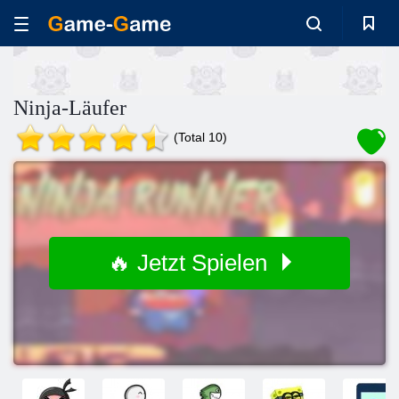
Ninja-Läufer
(Total 10)
🔥 Jetzt Spielen