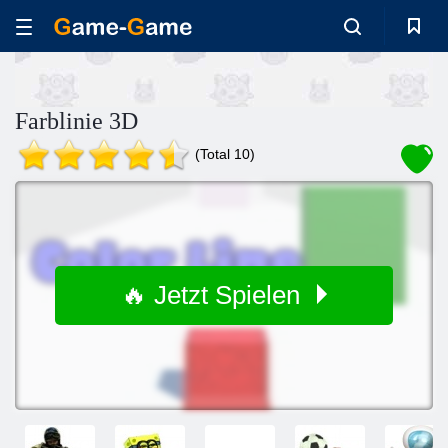
Farblinie 3D
(Total 10)
🔥 Jetzt Spielen