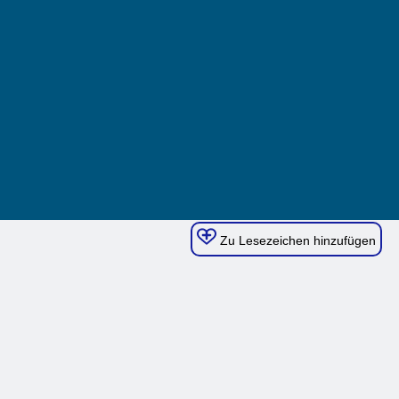
Zu Lesezeichen hinzufügen