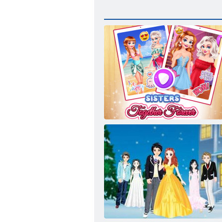
Schwestern für immer zusammen