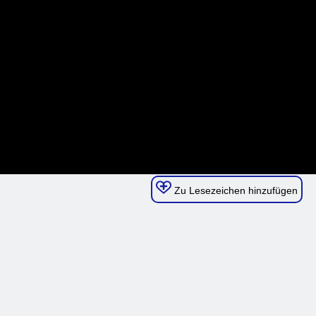
Zu Lesezeichen hinzufügen