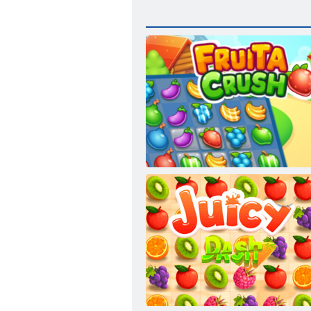
Fruita Crush