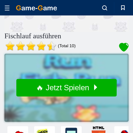
Fischlauf ausführen
(Total 10)
🔥 Jetzt Spielen