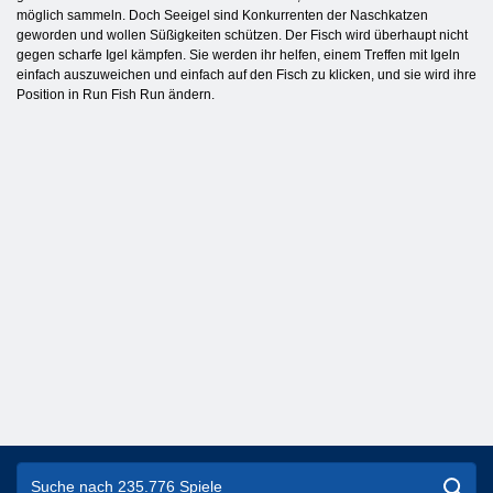
möglich sammeln. Doch Seeigel sind Konkurrenten der Naschkatzen
geworden und wollen Süßigkeiten schützen. Der Fisch wird überhaupt nicht
gegen scharfe Igel kämpfen. Sie werden ihr helfen, einem Treffen mit Igeln
einfach auszuweichen und einfach auf den Fisch zu klicken, und sie wird ihre
Position in Run Fish Run ändern.