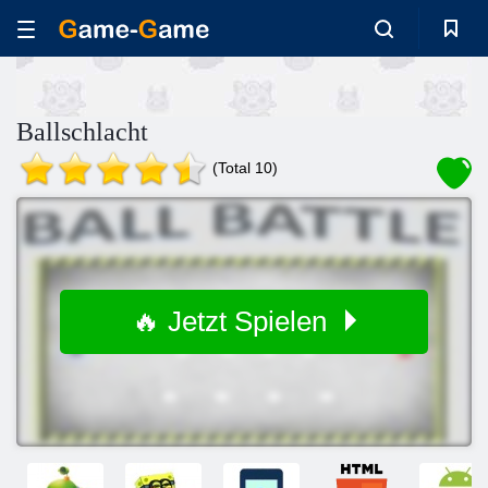
Ballschlacht
(Total 10)
🔥 Jetzt Spielen