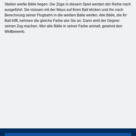
Stellen weiße Bälle liegen. Die Züge in diesem Spiel werden der Reihe nach
ausgeführt. Sie müssen mit der Maus auf Ihren Ball klicken und ihn nach
Berechnung seiner Flugbahn in die weißen Bälle werfen. Alle Bälle, die Ihr
Ball trifft, nehmen die gleiche Farbe wie Sie an. Dann wird der Gegner
seinen Zug machen. Wer alle Bälle in seiner Farbe anmalt, gewinnt den
Wettbewerb.