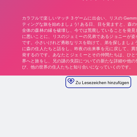
Zu Lesezeichen hinzufügen