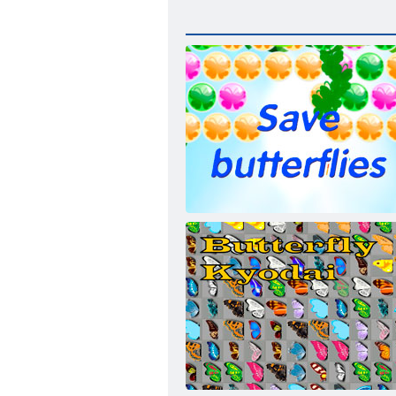
Rettungs-Schmetterling