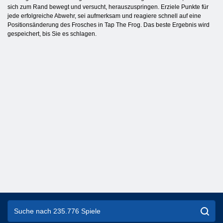
sich zum Rand bewegt und versucht, herauszuspringen. Erziele Punkte für
jede erfolgreiche Abwehr, sei aufmerksam und reagiere schnell auf eine
Positionsänderung des Frosches in Tap The Frog. Das beste Ergebnis wird
gespeichert, bis Sie es schlagen.