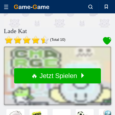
Lade Kat
(Total 10)
🔥 Jetzt Spielen