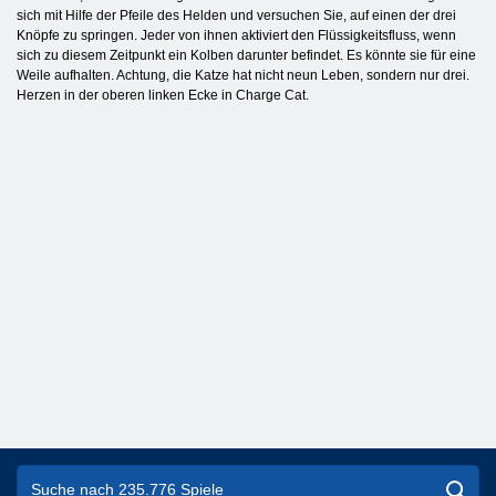
sich mit Hilfe der Pfeile des Helden und versuchen Sie, auf einen der drei
Knöpfe zu springen. Jeder von ihnen aktiviert den Flüssigkeitsfluss, wenn
sich zu diesem Zeitpunkt ein Kolben darunter befindet. Es könnte sie für eine
Weile aufhalten. Achtung, die Katze hat nicht neun Leben, sondern nur drei.
Herzen in der oberen linken Ecke in Charge Cat.