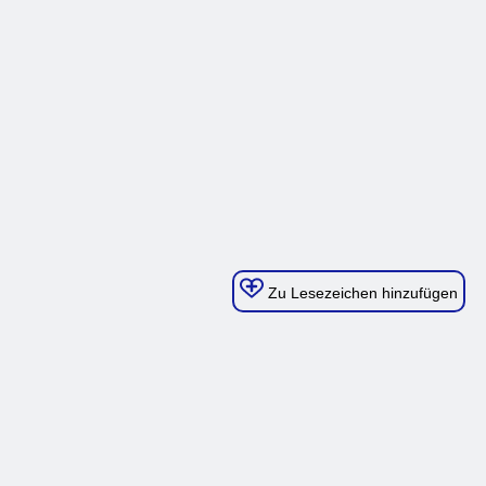
Zu Lesezeichen hinzufügen