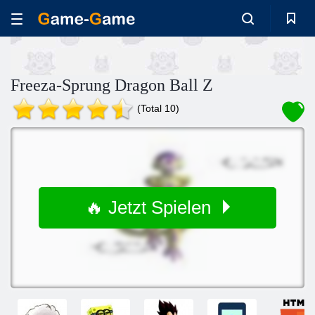
Freeza-Sprung Dragon Ball Z
(Total 10)
🔥 Jetzt Spielen