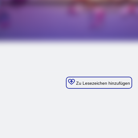
Zu Lesezeichen hinzufügen