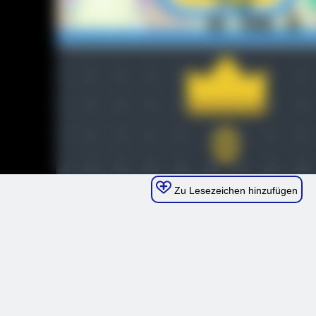
Zu Lesezeichen hinzufügen