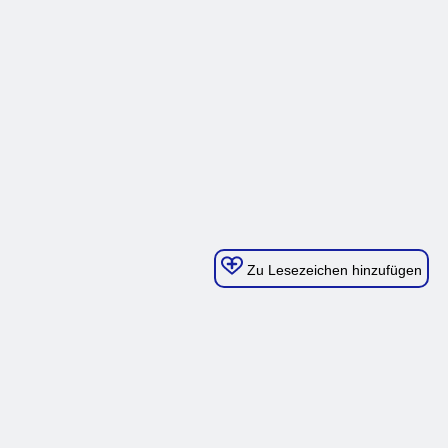
Zu Lesezeichen hinzufügen