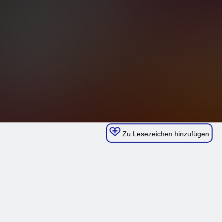
Zu Lesezeichen hinzufügen