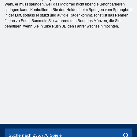
Wahl, er muss springen, weil das Motorrad nicht über die Betonbarrieren
springen kann. Kontrollieren Sie den Helden beim Springen vom Sprungbrett
in der Luft, sodass er stürzt und auf die Räder kommt, sonst ist das Rennen
für ihn zu Ende. Sammeln Sie während des Rennens Münzen, die Sie
benötigen, wenn Sie in Bike Rush 3D den Fahrer wechseln möchten.