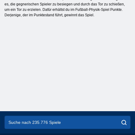
es, die gegnerischen Spieler zu besiegen und durch das Tor zu schießen,
um ein Tor zu erzielen. Dafür erhältst du im Fußball-Physik-Spiel Punkte.
Derjenige, der im Punktestand führt, gewinnt das Spiel.