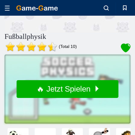
Fußballphysik
(Total 10)
🔥 Jetzt Spielen