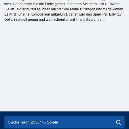
wirst. Beobachten Sie die Pfeile genau und hören Sie der Musik zu. Wenn
Sie im Takt sind, fällt es Ihnen leichter, die Pfeile zu fangen und zu gewinnen.
Es wird nur eine Komposition aufgeführt, daher wird das Spiel FNF Billy (17
Dollar) schnell genug und wahrscheinlich mit Ihrem Sieg enden.