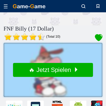
FNF Billy (17 Dollar)
(Total 10)
🔥 Jetzt Spielen