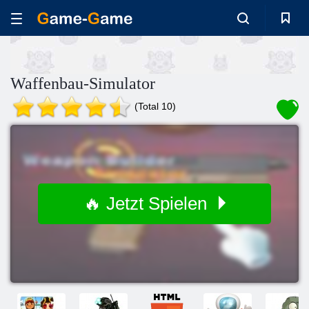
Waffenbau-Simulator
(Total 10)
🔥 Jetzt Spielen