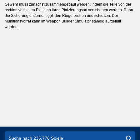
Gewehr muss zunächst zusammengebaut werden, indem die Teile von der
rechten vertikalen Platte an ihren Platzierungsort verschoben werden. Dann
die Sicherung entfernen, ggf. den Riegel ziehen und schießen. Der
Munitionsvorrat kann im Weapon Builder Simulator ständig aufgefüllt
werden.