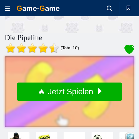
Die Pipeline
(Total 10)
🔥 Jetzt Spielen