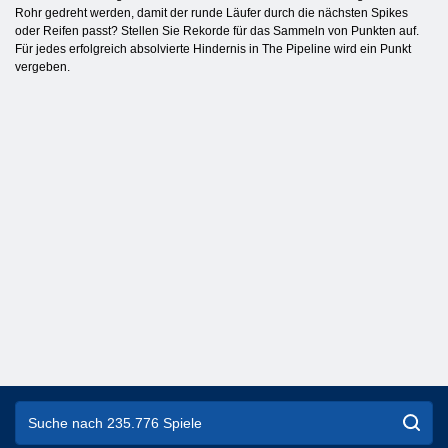
Rohr gedreht werden, damit der runde Läufer durch die nächsten Spikes
oder Reifen passt? Stellen Sie Rekorde für das Sammeln von Punkten auf.
Für jedes erfolgreich absolvierte Hindernis in The Pipeline wird ein Punkt
vergeben.