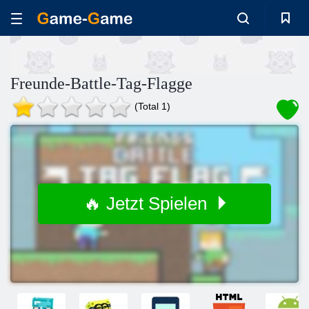
Freunde-Battle-Tag-Flagge
(Total 1)
🔥 Jetzt Spielen