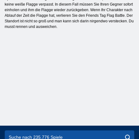
keine weiße Flagge verpasst. In diesem Fall müssen Sie Ihren Gegner sofort
einholen und ihm die Flagge wieder zurückgeben. Wenn Ihr Charakter nach
Ablauf der Zeit die Flagge hat, verlieren Sie den Friends Tag Flag Battle. Der
Standort ist nicht so groß und man kann sich darin nirgendwo verstecken. Du
musst rennen und ausweichen.