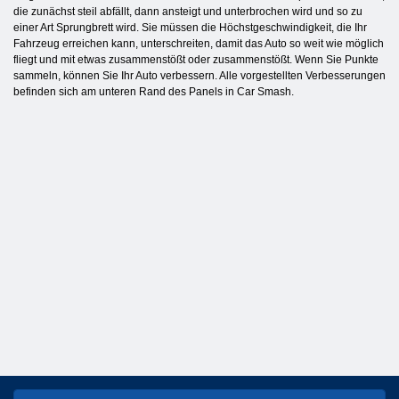
die zunächst steil abfällt, dann ansteigt und unterbrochen wird und so zu
einer Art Sprungbrett wird. Sie müssen die Höchstgeschwindigkeit, die Ihr
Fahrzeug erreichen kann, unterschreiten, damit das Auto so weit wie möglich
fliegt und mit etwas zusammenstößt oder zusammenstößt. Wenn Sie Punkte
sammeln, können Sie Ihr Auto verbessern. Alle vorgestellten Verbesserungen
befinden sich am unteren Rand des Panels in Car Smash.