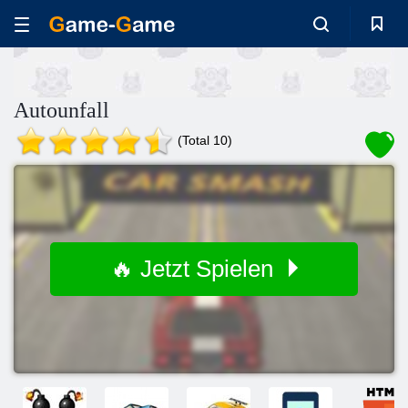
Autounfall
(Total 10)
🔥 Jetzt Spielen