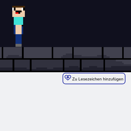
Zu Lesezeichen hinzufügen