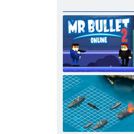
Mr Bullet 2 online