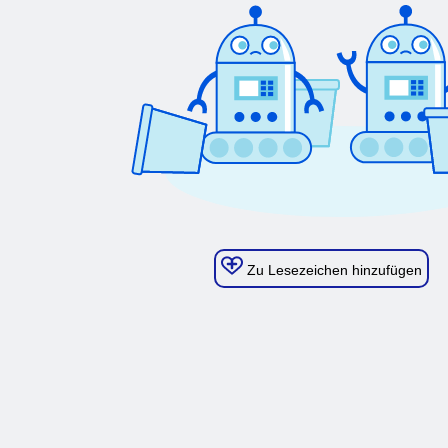
Zu Lesezeichen hinzufügen