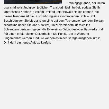
Trainingsgelände, der Hafen
usw. sind vollständig von jeglichen Transportmitteln befreit, sodass Sie Ihr
fahrerisches Können in vollem Umfang unter Beweis stellen können. Ziel
dieses Rennens ist die Durchführung eines kontrollierten Drifts – Drift.
Beschleunigen Sie bis zur roten Linie auf dem Tachometer, wenden Sie dann
scharf und halten Sie das Auto fest, um zu verhindern, dass es ins
Schleudern gerät und gegen die Ecke eines Gebäudes oder Bauwerks prallt.
Für einen erfolgreichen Drift erhalten Sie Punkte, die in Währung
umgerechnet werden. Und Sie können es in der Garage ausgeben, um in
Drift Hunt ein neues Auto zu kaufen.