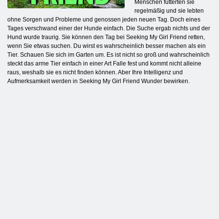
Menschen fütterten sie
regelmäßig und sie lebten
ohne Sorgen und Probleme und genossen jeden neuen Tag. Doch eines
Tages verschwand einer der Hunde einfach. Die Suche ergab nichts und der
Hund wurde traurig. Sie können den Tag bei Seeking My Girl Friend retten,
wenn Sie etwas suchen. Du wirst es wahrscheinlich besser machen als ein
Tier. Schauen Sie sich im Garten um. Es ist nicht so groß und wahrscheinlich
steckt das arme Tier einfach in einer Art Falle fest und kommt nicht alleine
raus, weshalb sie es nicht finden können. Aber Ihre Intelligenz und
Aufmerksamkeit werden in Seeking My Girl Friend Wunder bewirken.