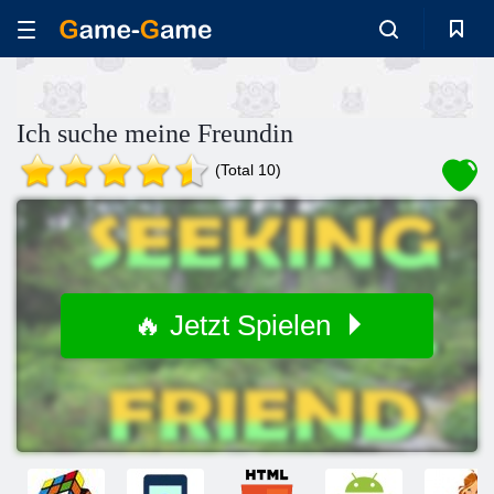
Ich suche meine Freundin
(Total 10)
🔥 Jetzt Spielen