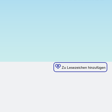
Zu Lesezeichen hinzufügen