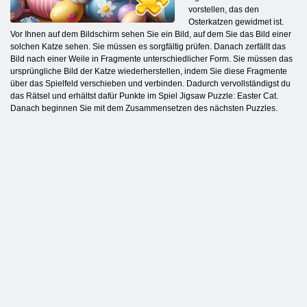
vorstellen, das den
Osterkatzen gewidmet ist.
Vor Ihnen auf dem Bildschirm sehen Sie ein Bild, auf dem Sie das Bild einer
solchen Katze sehen. Sie müssen es sorgfältig prüfen. Danach zerfällt das
Bild nach einer Weile in Fragmente unterschiedlicher Form. Sie müssen das
ursprüngliche Bild der Katze wiederherstellen, indem Sie diese Fragmente
über das Spielfeld verschieben und verbinden. Dadurch vervollständigst du
das Rätsel und erhältst dafür Punkte im Spiel Jigsaw Puzzle: Easter Cat.
Danach beginnen Sie mit dem Zusammensetzen des nächsten Puzzles.