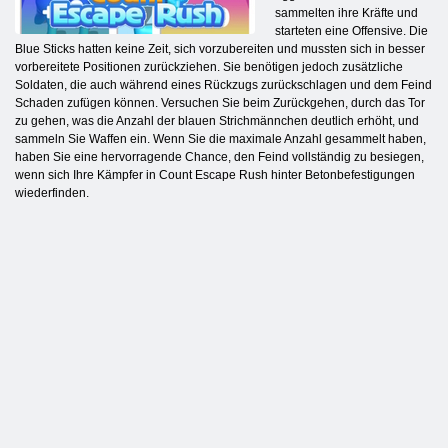
sammelten ihre Kräfte und
starteten eine Offensive. Die
Blue Sticks hatten keine Zeit, sich vorzubereiten und mussten sich in besser
vorbereitete Positionen zurückziehen. Sie benötigen jedoch zusätzliche
Soldaten, die auch während eines Rückzugs zurückschlagen und dem Feind
Schaden zufügen können. Versuchen Sie beim Zurückgehen, durch das Tor
zu gehen, was die Anzahl der blauen Strichmännchen deutlich erhöht, und
sammeln Sie Waffen ein. Wenn Sie die maximale Anzahl gesammelt haben,
haben Sie eine hervorragende Chance, den Feind vollständig zu besiegen,
wenn sich Ihre Kämpfer in Count Escape Rush hinter Betonbefestigungen
wiederfinden.