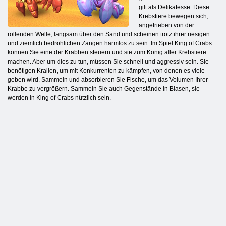
gilt als Delikatesse. Diese
Krebstiere bewegen sich,
angetrieben von der
rollenden Welle, langsam über den Sand und scheinen trotz ihrer riesigen
und ziemlich bedrohlichen Zangen harmlos zu sein. Im Spiel King of Crabs
können Sie eine der Krabben steuern und sie zum König aller Krebstiere
machen. Aber um dies zu tun, müssen Sie schnell und aggressiv sein. Sie
benötigen Krallen, um mit Konkurrenten zu kämpfen, von denen es viele
geben wird. Sammeln und absorbieren Sie Fische, um das Volumen Ihrer
Krabbe zu vergrößern. Sammeln Sie auch Gegenstände in Blasen, sie
werden in King of Crabs nützlich sein.