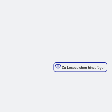
Zu Lesezeichen hinzufügen