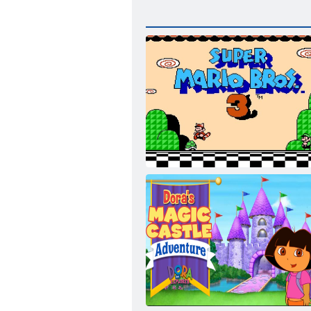
Super Mario Bros. 3