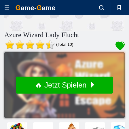
Azure Wizard Lady Flucht
(Total 10)
🔥 Jetzt Spielen