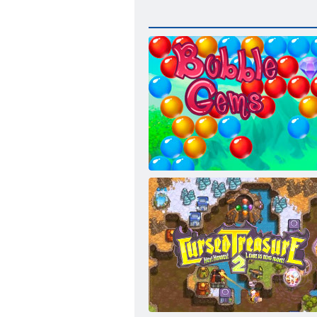
Bubble Gemes - 3 Gewinnt