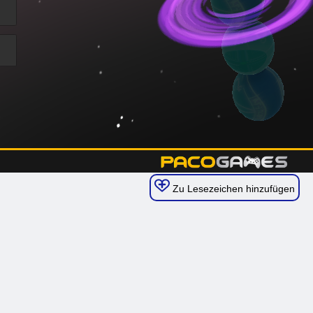
Zu Lesezeichen hinzufügen