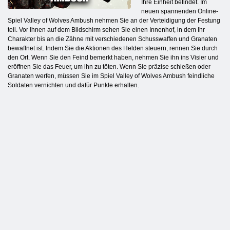
Ihre Einheit befindet. Im
neuen spannenden Online-
Spiel Valley of Wolves Ambush nehmen Sie an der Verteidigung der Festung
teil. Vor Ihnen auf dem Bildschirm sehen Sie einen Innenhof, in dem Ihr
Charakter bis an die Zähne mit verschiedenen Schusswaffen und Granaten
bewaffnet ist. Indem Sie die Aktionen des Helden steuern, rennen Sie durch
den Ort. Wenn Sie den Feind bemerkt haben, nehmen Sie ihn ins Visier und
eröffnen Sie das Feuer, um ihn zu töten. Wenn Sie präzise schießen oder
Granaten werfen, müssen Sie im Spiel Valley of Wolves Ambush feindliche
Soldaten vernichten und dafür Punkte erhalten.