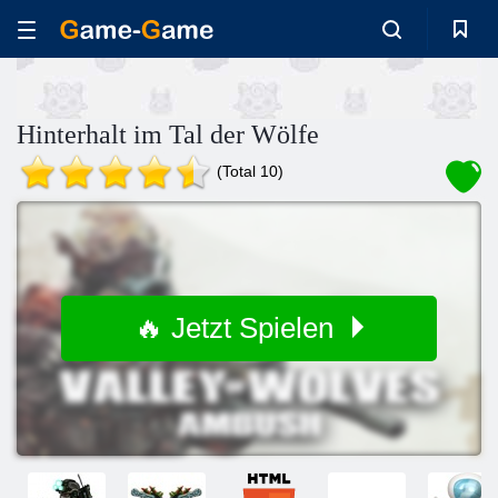
Hinterhalt im Tal der Wölfe
(Total 10)
🔥 Jetzt Spielen