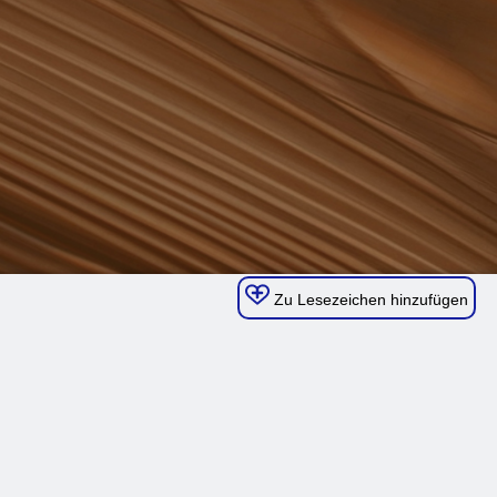
Zu Lesezeichen hinzufügen