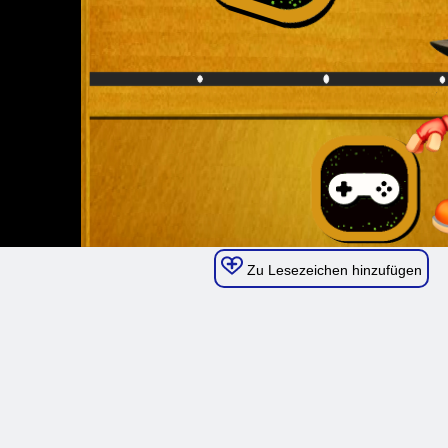
Zu Lesezeichen hinzufügen