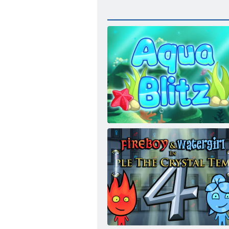
Aqua Blitz