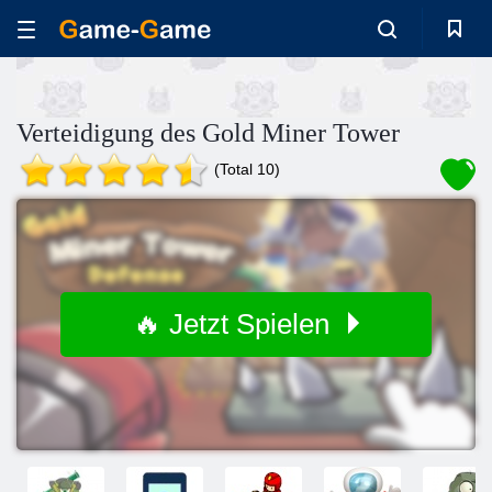
Verteidigung des Gold Miner Tower
(Total 10)
🔥 Jetzt Spielen