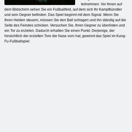
teilnehmen. Vor Ihnen auf
dem Bildschirm sehen Sie ein Fußballfeld, auf dem sich Ihr Kampfkünstler
und sein Gegner befinden. Das Spiel beginnt mit dem Signal. Wenn Sie
Ihren Helden steuern, müssen Sie den Ball schlagen und ihn ständig auf die
Seite des Feindes schicken. Versuchen Sie, Ihren Gegner zu überlisten und
ein Tor zu erzielen. Dadurch erhalten Sie einen Punkt. Derjenige, der
hinsichtlich der erzielten Tore die Nase vorn hat, gewinnt das Spiel im Kung-
Fu-Fußballspiel.