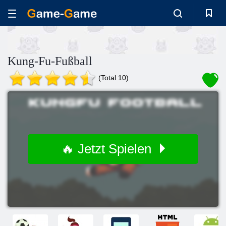
Kung-Fu-Fußball
(Total 10)
🔥 Jetzt Spielen