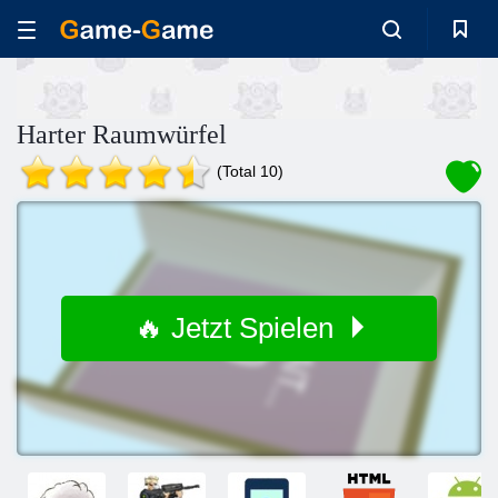
Harter Raumwürfel
(Total 10)
🔥 Jetzt Spielen