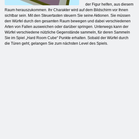
der Figur helfen, aus diesem
Raum herauszukommen. Ihr Charakter wird auf dem Bildschirm vor Ihnen
sichtbar sein. Mit den Steuertasten steuern Sie seine Aktionen. Sie müssen
den Würfel durch den gesamten Raum bewegen und dabei verschiedenen
Arten von Fallen ausweichen oder darüber springen. Unterwegs kann der
Würfel verschiedene nützliche Gegenstände sammeln, für deren Sammeln
Sie im Spiel „Hard Room Cube“ Punkte erhalten. Sobald der Würfel durch
die Türen geht, gelangen Sie zum nächsten Level des Spiels.