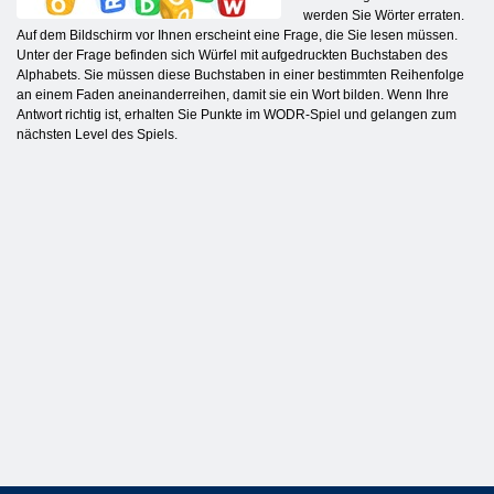
werden Sie Wörter erraten.
Auf dem Bildschirm vor Ihnen erscheint eine Frage, die Sie lesen müssen.
Unter der Frage befinden sich Würfel mit aufgedruckten Buchstaben des
Alphabets. Sie müssen diese Buchstaben in einer bestimmten Reihenfolge
an einem Faden aneinanderreihen, damit sie ein Wort bilden. Wenn Ihre
Antwort richtig ist, erhalten Sie Punkte im WODR-Spiel und gelangen zum
nächsten Level des Spiels.