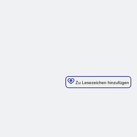
Zu Lesezeichen hinzufügen